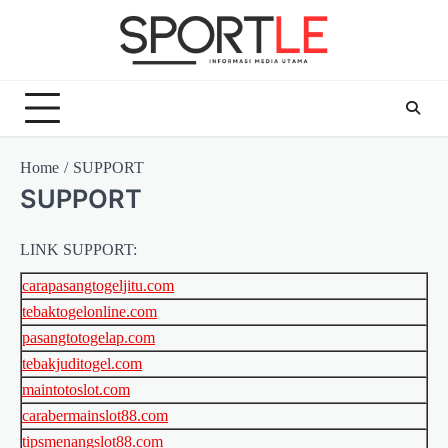
Skip
to
content
Home
SUPPORT
SUPPORT
LINK SUPPORT:
carapasangtogeljitu.com
tebaktogelonline.com
pasangtotogelap.com
tebakjuditogel.com
maintotoslot.com
carabermainslot88.com
tipsmenangslot88.com