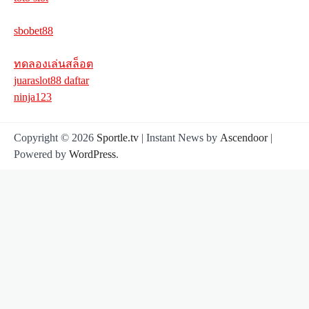
sbobet88
ทดลองเล่นสล็อต
juaraslot88 daftar
ninja123
Copyright © 2026
Sportle.tv
| Instant News by
Ascendoor
|
Powered by
WordPress
.