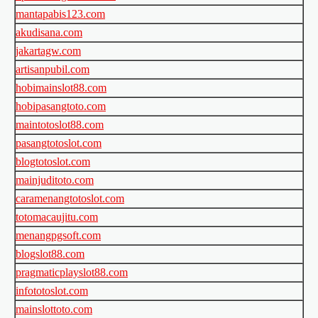
mantapabis123.com
akudisana.com
jakartagw.com
artisanpubil.com
hobimainslot88.com
hobipasangtoto.com
maintotoslot88.com
pasangtotoslot.com
blogtotoslot.com
mainjuditoto.com
caramenangtotoslot.com
totomacaujitu.com
menangpgsoft.com
blogslot88.com
pragmaticplayslot88.com
infototoslot.com
mainslottoto.com