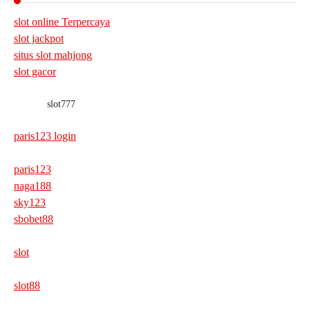
slot online Terpercaya
slot jackpot
situs slot mahjong
slot gacor
slot777
paris123 login
paris123
naga188
sky123
sbobet88
slot
slot88