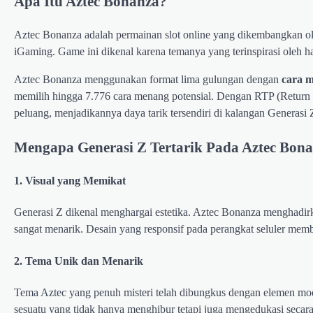
Apa Itu Aztec Bonanza?
Aztec Bonanza adalah permainan slot online yang dikembangkan ole
iGaming. Game ini dikenal karena temanya yang terinspirasi oleh har
Aztec Bonanza menggunakan format lima gulungan dengan
cara 
memilih hingga 7.776 cara menang potensial. Dengan RTP (Return 
peluang, menjadikannya daya tarik tersendiri di kalangan Generasi 
Mengapa Generasi Z Tertarik Pada Aztec Bon
1.
Visual yang Memikat
Generasi Z dikenal menghargai estetika. Aztec Bonanza menghadirka
sangat menarik. Desain yang responsif pada perangkat seluler memb
2.
Tema Unik dan Menarik
Tema Aztec yang penuh misteri telah dibungkus dengan elemen mod
sesuatu yang tidak hanya menghibur tetapi juga mengedukasi secar