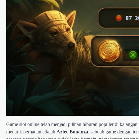
Game slot online telah menjadi pilihan hiburan populer di kalangan
menarik perhatian adalah
Aztec Bonanza
, sebuah game dengan tem