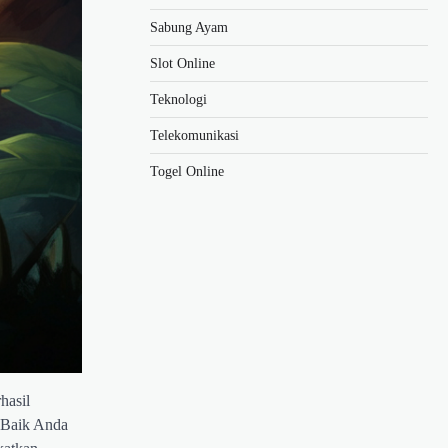
Sabung Ayam
Slot Online
Teknologi
Telekomunikasi
Togel Online
hasil
 Baik Anda