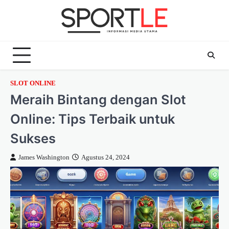
Skip
to
content
SLOT ONLINE
Meraih Bintang dengan Slot
Online: Tips Terbaik untuk
Sukses
James Washington
Agustus 24, 2024