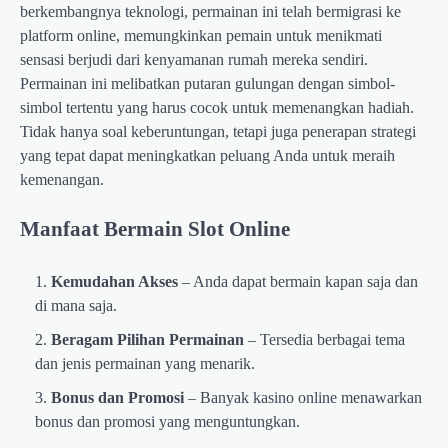
berkembangnya teknologi, permainan ini telah bermigrasi ke
platform online, memungkinkan pemain untuk menikmati
sensasi berjudi dari kenyamanan rumah mereka sendiri.
Permainan ini melibatkan putaran gulungan dengan simbol-
simbol tertentu yang harus cocok untuk memenangkan hadiah.
Tidak hanya soal keberuntungan, tetapi juga penerapan strategi
yang tepat dapat meningkatkan peluang Anda untuk meraih
kemenangan.
Manfaat Bermain Slot Online
Kemudahan Akses
– Anda dapat bermain kapan saja dan
di mana saja.
Beragam Pilihan Permainan
– Tersedia berbagai tema
dan jenis permainan yang menarik.
Bonus dan Promosi
– Banyak kasino online menawarkan
bonus dan promosi yang menguntungkan.