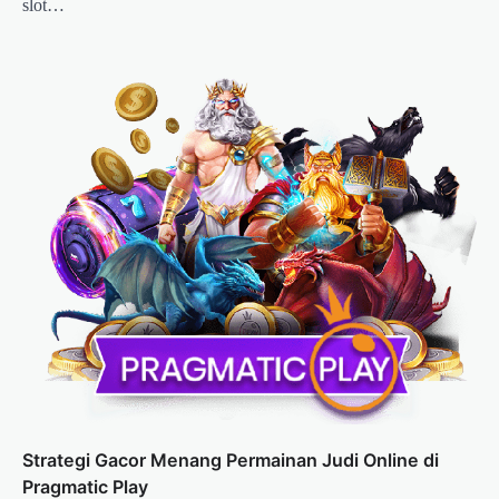
slot…
Strategi Gacor Menang Permainan Judi Online di
Pragmatic Play