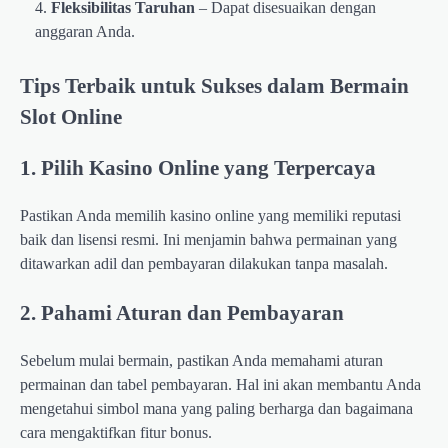
Fleksibilitas Taruhan
– Dapat disesuaikan dengan
anggaran Anda.
Tips Terbaik untuk Sukses dalam Bermain
Slot Online
1. Pilih Kasino Online yang Terpercaya
Pastikan Anda memilih kasino online yang memiliki reputasi
baik dan lisensi resmi. Ini menjamin bahwa permainan yang
ditawarkan adil dan pembayaran dilakukan tanpa masalah.
2. Pahami Aturan dan Pembayaran
Sebelum mulai bermain, pastikan Anda memahami aturan
permainan dan tabel pembayaran. Hal ini akan membantu Anda
mengetahui simbol mana yang paling berharga dan bagaimana
cara mengaktifkan fitur bonus.